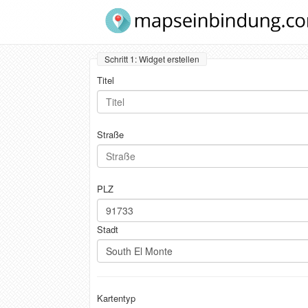
Schritt 1: Widget erstellen
Titel
Straße
PLZ
Stadt
Kartentyp