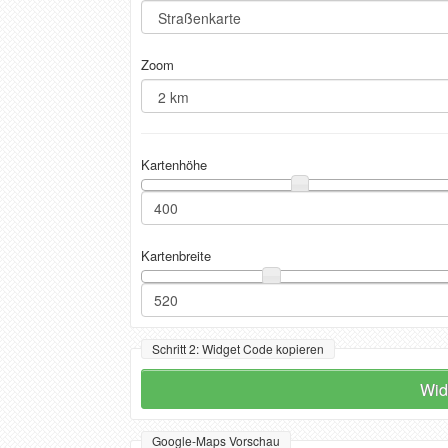
Zoom
Kartenhöhe
Kartenbreite
Schritt 2: Widget Code kopieren
Wid
Google-Maps Vorschau